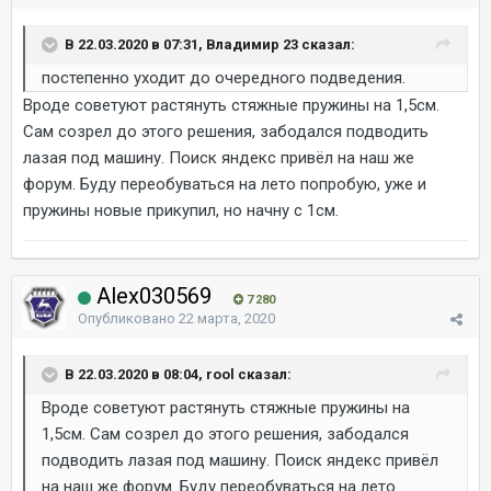
В 22.03.2020 в 07:31, Владимир 23 сказал:
постепенно уходит до очередного подведения.
Вроде советуют растянуть стяжные пружины на 1,5см.
Сам созрел до этого решения, забодался подводить
лазая под машину. Поиск яндекс привёл на наш же
форум. Буду переобуваться на лето попробую, уже и
пружины новые прикупил, но начну с 1см.
Alex030569
7 280
Опубликовано
22 марта, 2020
В 22.03.2020 в 08:04, rool сказал:
Вроде советуют растянуть стяжные пружины на
1,5см. Сам созрел до этого решения, забодался
подводить лазая под машину. Поиск яндекс привёл
на наш же форум. Буду переобуваться на лето