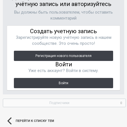
учётную запись или авторизуйтесь
Вы должны быть пользователем, чтобы оставить
комментарий
Создать учетную запись
Зарегистрируйте новую учётную запись в нашем
сообществе. Это очень просто!
Регистрация нового пользователя
Войти
Уже есть аккаунт? Войти в систему.
Войти
Подписчики
0
ПЕРЕЙТИ К СПИСКУ ТЕМ