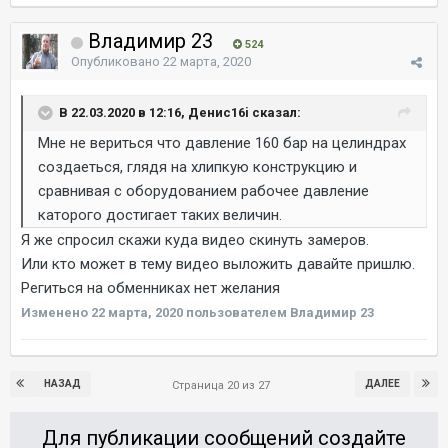
Владимир 23
524
Опубликовано
22 марта, 2020
В 22.03.2020 в 12:16, Денис16i сказал:
Мне не вериться что давление 160 бар на целиндрах
создаеться, глядя на хлипкую конструкцию и
сравнивая с оборудованием рабочее давление
каторого достигает таких величин.
Я же спросил скажи куда видео скинуть замеров.
Или кто может в тему видео выложить давайте пришлю.
Региться на обменниках нет желания
Изменено
22 марта, 2020
пользователем Владимир 23
НАЗАД
ДАЛЕЕ
Страница 20 из 27
Для публикации сообщений создайте