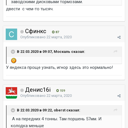
заводскими дисковыми тормозами.
двести с чем-то тысяч.
Сфинкс
87
Опубликовано
22 марта, 2020
В 22.03.2020 в 09:07, Москаль сказал:
У яндекса проще узнать, игнор здесь это нормально!
Денис16i
159
Опубликовано
22 марта, 2020
В 22.03.2020 в 09:22, oberst сказал:
А на передних 4 тонны. Там поршень 57мм. И
колодка меньше