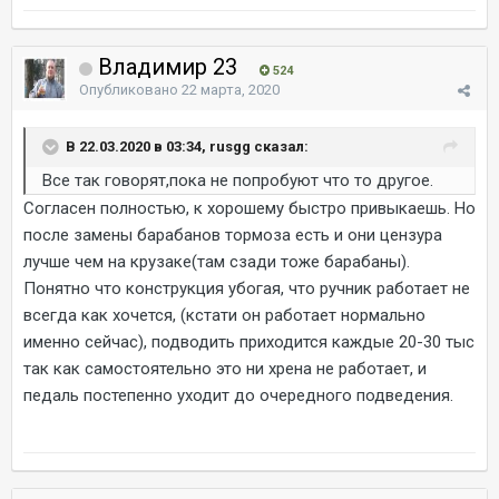
Владимир 23
524
Опубликовано
22 марта, 2020
В 22.03.2020 в 03:34, rusgg сказал:
Все так говорят,пока не попробуют что то другое.
Согласен полностью, к хорошему быстро привыкаешь. Но
после замены барабанов тормоза есть и они цензура
лучше чем на крузаке(там сзади тоже барабаны).
Понятно что конструкция убогая, что ручник работает не
всегда как хочется, (кстати он работает нормально
именно сейчас), подводить приходится каждые 20-30 тыс
так как самостоятельно это ни хрена не работает, и
педаль постепенно уходит до очередного подведения.