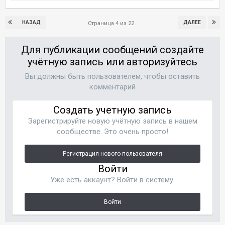
НАЗАД
ДАЛЕЕ
Страница 4 из 22
Для публикации сообщений создайте
учётную запись или авторизуйтесь
Вы должны быть пользователем, чтобы оставить
комментарий
Создать учетную запись
Зарегистрируйте новую учётную запись в нашем
сообществе. Это очень просто!
Регистрация нового пользователя
Войти
Уже есть аккаунт? Войти в систему.
Войти