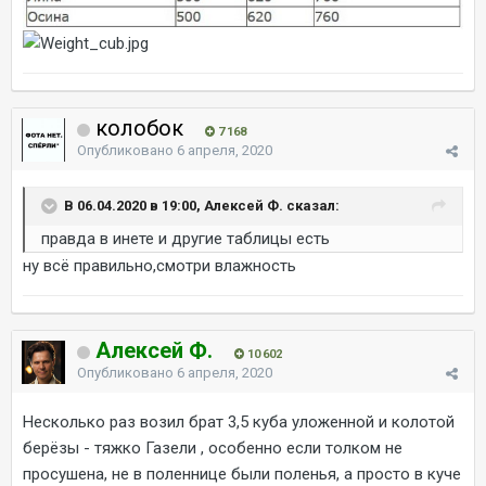
колобок
7 168
Опубликовано
6 апреля, 2020
В 06.04.2020 в 19:00, Алексей Ф. сказал:
правда в инете и другие таблицы есть
ну всё правильно,смотри влажность
Алексей Ф.
10 602
Опубликовано
6 апреля, 2020
Несколько раз возил брат 3,5 куба уложенной и колотой
берёзы - тяжко Газели , особенно если толком не
просушена, не в поленнице были поленья, а просто в куче