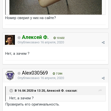
Номер сверил у них на сайте?
Алексей Ф.
10 602
Опубликовано
16 апреля, 2020
Нет, а зачем ?
Alex030569
7 284
Опубликовано
16 апреля, 2020
В 16.04.2020 в 13:20, Алексей Ф. сказал:
Нет, а зачем ?
Проверить его оригинальность.