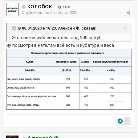
колобок
7 168
Опубликовано
6 апреля, 2020
В 06.04.2020 в 18:23, Алексей Ф. сказал:
Это свежесрубленная, вес под 900 кг куб
ну посмотри в нете,там всё есть и кубатура и веса
1