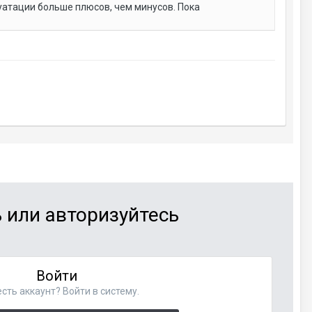
уатации больше плюсов, чем минусов. Пока
 или авторизуйтесь
Войти
сть аккаунт? Войти в систему.