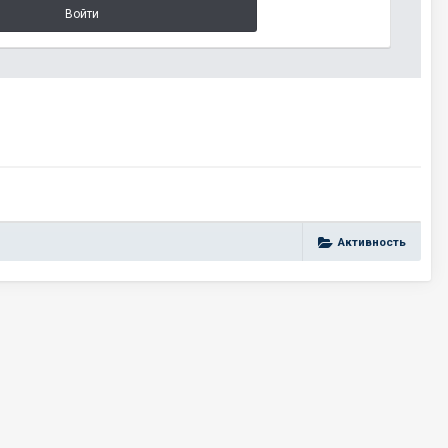
Войти
Активность