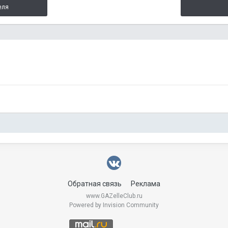
еля
Обратная связь
Реклама
www.GAZelleClub.ru
Powered by Invision Community