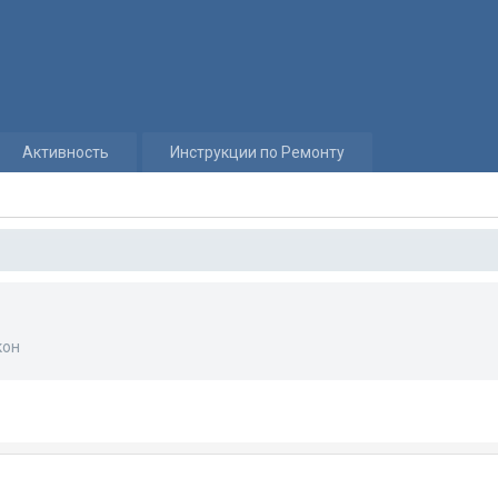
Активность
Инструкции по Ремонту
кон