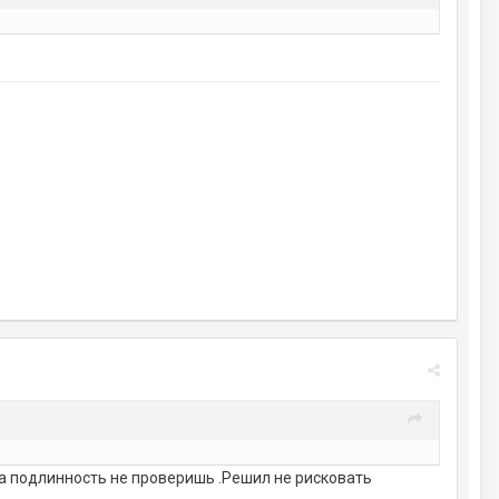
 на подлинность не проверишь .Решил не рисковать