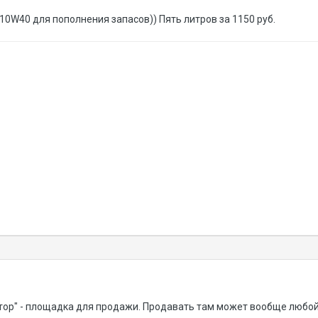
10W40 для пополнения запасов)) Пять литров за 1150 руб.
тор" - площадка для продажи. Продавать там может вообще любой "