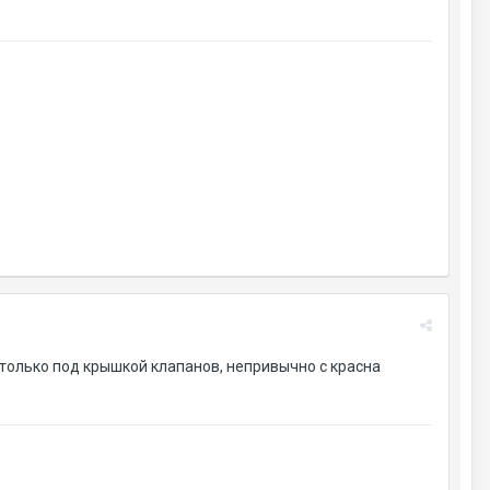
, только под крышкой клапанов, непривычно с красна