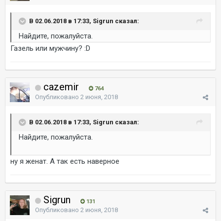
В 02.06.2018 в 17:33, Sigrun сказал:
Найдите, пожалуйста.
Газель или мужчину? :D
cazemir
764
Опубликовано
2 июня, 2018
В 02.06.2018 в 17:33, Sigrun сказал:
Найдите, пожалуйста.
ну я женат. А так есть наверное
Sigrun
131
Опубликовано
2 июня, 2018