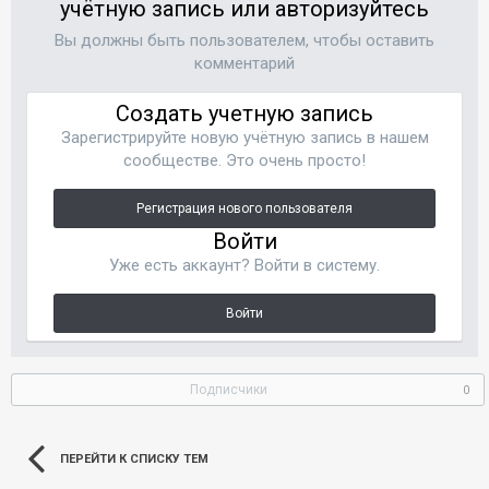
учётную запись или авторизуйтесь
Вы должны быть пользователем, чтобы оставить
комментарий
Создать учетную запись
Зарегистрируйте новую учётную запись в нашем
сообществе. Это очень просто!
Регистрация нового пользователя
Войти
Уже есть аккаунт? Войти в систему.
Войти
Подписчики
0
ПЕРЕЙТИ К СПИСКУ ТЕМ