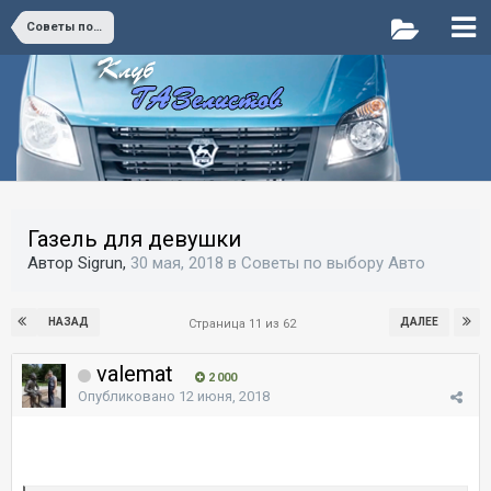
Советы по выбору Авто
Газель для девушки
Автор Sigrun,
30 мая, 2018
в
Советы по выбору Авто
НАЗАД
ДАЛЕЕ
Страница 11 из 62
valemat
2 000
Опубликовано
12 июня, 2018