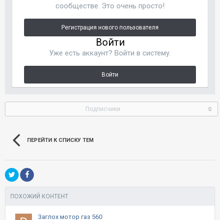
сообществе. Это очень просто!
Регистрация нового пользователя
Войти
Уже есть аккаунт? Войти в систему.
Войти
Подписчики
0
ПЕРЕЙТИ К СПИСКУ ТЕМ
ПОХОЖИЙ КОНТЕНТ
Заглох мотор газ 560