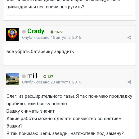
цилиндра или все свечи выкрутить?
Crady
8 677
Опубликовано
16 августа, 2016
все убрать,батарейку зарядить.
mill
127
Опубликовано
23 августа, 2016
Олег, из расширительного газы. Я так понимаю прокладку
пробило, или башку повело.
Башку снимать значит.
Какие работы можно сделать совместно со снятием
башки?
Я так понимаю цепи, звезды, натяжители под замену?