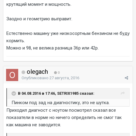
крутящий момент и мощность.
Заодно и геометрию выправит.
Естественно машину уже низкосортным бензином не буду
кормить.
Можно и 98, не велика разница 36р или 42р.
olegach
0
Опубликовано
27 августа, 2016
В 04.08.2016 в 17:46, SETRIX1985 сказал:
Пинком под зад на диагностику, это не шутка.
Приходил диагност с ноутом посмотрел сказал все
показатели в норме но ничего определить не смог так
как машина не заводится.