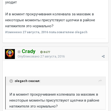
уходит
И в момент прокручивания коленвала за маховик в
некоторые моменты присутствуют щелчки в районе
натяжителя это нормально?
Изменено
27 августа, 2016
пользователем olegach
Crady
8 677
Опубликовано
27 августа, 2016
olegach сказал:
И в момент прокручивания коленвала за маховик в
некоторые моменты присутствуют щелчки в районе
натяжителя это нормально?