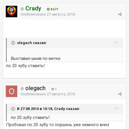
Crady
8 677
Опубликовано
27 августа, 2016
olegach сказал:
Выставил шкив по метке.
по 20 зубу ставить!
olegach
0
Опубликовано
27 августа, 2016
В 27.08.2016 в 10:18, Crady сказал:
по 20 зубу ставить!
Пробовал по 20 зубу то поршень уже немного вниз