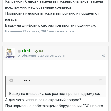
Капремонт башки - замена выпускных клапанов, замена
всех пружин, маслосьемные колпачки.
Полировка каналов впуска и выпускаию и поршней от
нагара.
Башку на шлифовку, как раз под пропан подниму сж.
Изменено
23 августа, 2016
пользователем mill
ded
888
Опубликовано
23 августа, 2016
mill сказал:
Башку на шлифовку, как раз под пропан подниму сж.
А для чего, извини за не скромный вопрос?
При нормально работающем оборудовании ГБО ни чего