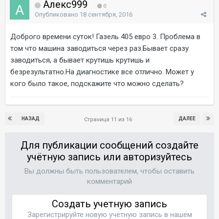
Алекс999
0
Опубликовано
18 сентября, 2016
Доброго времени суток! Газель 405 евро 3. Проблема в
том что машина заводиться через раз.Бывает сразу
заводиться, а бывает крутишь крутишь и
безрезультатно.На диагностике все отлично. Может у
кого было такое, подскажите что можно сделать?
НАЗАД
ДАЛЕЕ
Страница 11 из 16
Для публикации сообщений создайте
учётную запись или авторизуйтесь
Вы должны быть пользователем, чтобы оставить
комментарий
Создать учетную запись
Зарегистрируйте новую учётную запись в нашем