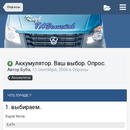
Опросы
Аккумулятор. Ваш выбор. Опрос.
Автор Буба,
11 сентября, 2006
в
Опросы
Аккумулятор
ЧТО ЛУЧШЕ ?
1. выбираем..
Super Nova