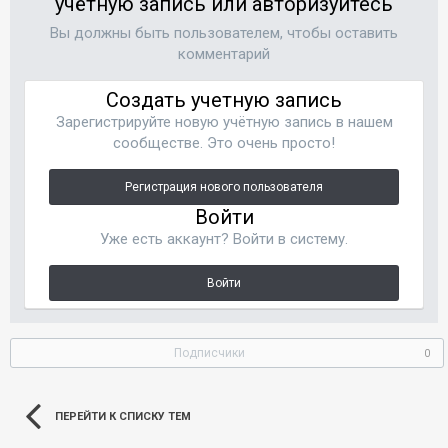
учётную запись или авторизуйтесь
Вы должны быть пользователем, чтобы оставить
комментарий
Создать учетную запись
Зарегистрируйте новую учётную запись в нашем
сообществе. Это очень просто!
Регистрация нового пользователя
Войти
Уже есть аккаунт? Войти в систему.
Войти
Подписчики
0
ПЕРЕЙТИ К СПИСКУ ТЕМ