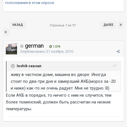
голосования в этом опросе.
НАЗАД
ДАЛЕЕ
Страница 7 из 97
german
1 074
Опубликовано
21 ноября, 2010
leshik сказал:
живу в частном доме, машина во дворе. Иногда
стоит по два-три дня и замерзший АКБ(мороз за -20
и ниже) как-то не очень радует. Мне не трудно. B)
Если АКБ в порядке, то ничего с ним не случится, тем
более тюменский, должен быть рассчитан на низкие
температуры.